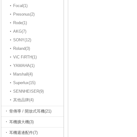
Focal(1)
Presonus(2)
Rode(1)
AKG(7)
SONY(12)
Roland(3)
ViC FiRTH(1)
YAMAHA(1)
Marshall(4)
Superlux(15)
SENNHEISER(9)
其他品牌(4)
骨傳導 / 開放式耳機(21)
耳機擴大機(3)
耳機週邊配件(7)