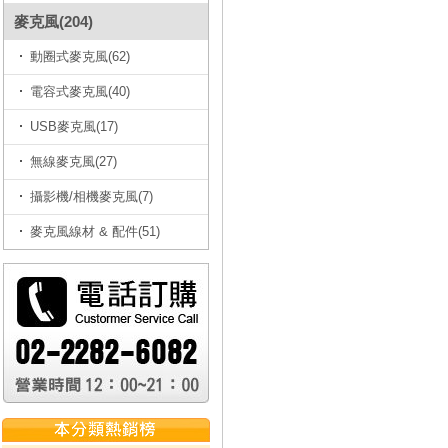
麥克風(204)
動圈式麥克風(62)
電容式麥克風(40)
USB麥克風(17)
無線麥克風(27)
攝影機/相機麥克風(7)
麥克風線材 & 配件(51)