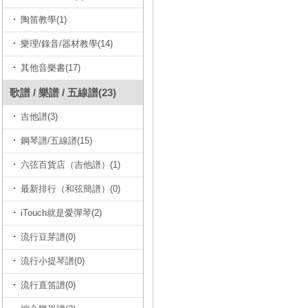
陶笛教學(1)
樂理/錄音/器材教學(14)
其他音樂書(17)
歌譜 / 樂譜 / 五線譜(23)
吉他譜(3)
鋼琴譜/五線譜(15)
六弦百貨店（吉他譜）(1)
最新排行（和弦簡譜）(0)
iTouch就是愛彈琴(2)
流行豆芽譜(0)
流行小提琴譜(0)
流行直笛譜(0)