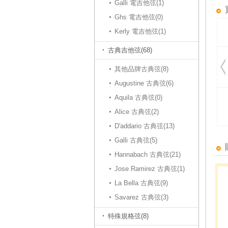
Galli 電吉他弦(1)
Ghs 電吉他弦(0)
Kerly 電吉他弦(1)
古典吉他弦(68)
其他品牌古典弦(8)
Augustine 古典弦(6)
Aquila 古典弦(0)
Alice 古典弦(2)
D'addario 古典弦(13)
Galli 古典弦(5)
Hannabach 古典弦(21)
Jose Ramirez 古典弦(1)
La Bella 古典弦(9)
Savarez 古典弦(3)
特殊規格弦(8)