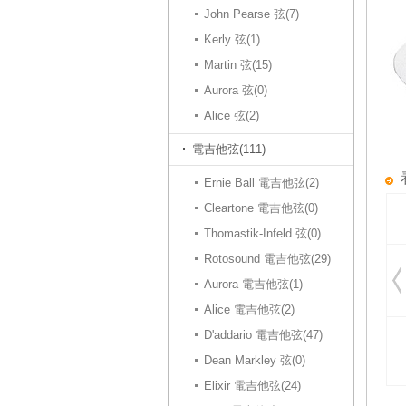
John Pearse 弦(7)
Kerly 弦(1)
Martin 弦(15)
Aurora 弦(0)
Alice 弦(2)
電吉他弦(111)
Ernie Ball 電吉他弦(2)
Cleartone 電吉他弦(0)
Thomastik-Infeld 弦(0)
Rotosound 電吉他弦(29)
Aurora 電吉他弦(1)
Alice 電吉他弦(2)
D'addario 電吉他弦(47)
Dean Markley 弦(0)
Elixir 電吉他弦(24)