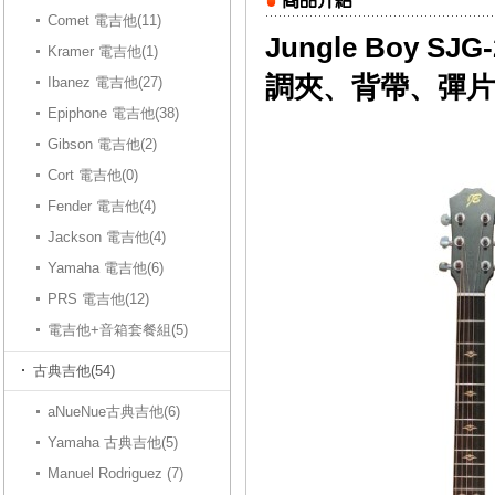
Comet 電吉他(11)
Jungle Boy 
Kramer 電吉他(1)
調夾、背帶、彈片【
Ibanez 電吉他(27)
Epiphone 電吉他(38)
Gibson 電吉他(2)
Cort 電吉他(0)
Fender 電吉他(4)
Jackson 電吉他(4)
Yamaha 電吉他(6)
PRS 電吉他(12)
電吉他+音箱套餐組(5)
古典吉他(54)
aNueNue古典吉他(6)
Yamaha 古典吉他(5)
Manuel Rodriguez (7)