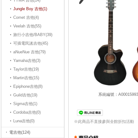
TYMA 吉他(14)
Jungle Boy 吉他(1)
Comet 吉他(4)
Veelah 吉他(55)
旅行小吉他/BABY(39)
可插電民謠吉他(45)
aNueNue 吉他(79)
Yamaha吉他(3)
Taylor吉他(19)
Martin吉他(15)
Epiphone吉他(8)
系統編號：A00015993:
Guild吉他(19)
Sigma吉他(1)
Cordoba吉他(0)
Luna吉他(0)
※此商品不直接參與全館折扣活動
電吉他(124)