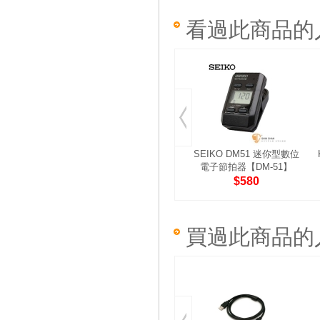
看過此商品的
SEIKO DM51 迷你型數位
電子節拍器【DM-51】
$580
買過此商品的