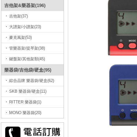
吉他架&樂器架(196)
吉他架(37)
大譜架/小譜架(23)
麥克風架(53)
管樂器架/提琴架(38)
鍵盤架/其他架類(45)
樂器袋/吉他袋/硬盒(95)
綜合品牌 樂器袋/硬盒(62)
SKB 樂器袋/硬盒(11)
RITTER 樂器袋(1)
MONO 樂器袋(20)