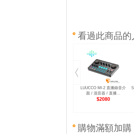
看過此商品的
LUUCCO MI-2 直播錄音介
S
面 / 混音器 / 直播...
$2080
購物滿額加購