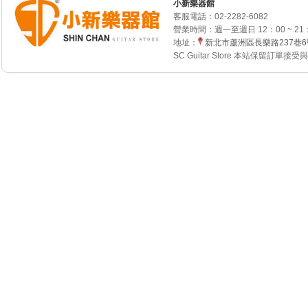
小新樂器館
客服電話：
02-2282-6082
營業時間：週一至週日 12：00 ~ 21
地址：
新北市蘆洲區長樂路237巷
SC Guitar Store 本站保留訂單接