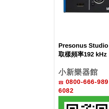
Presonus Stu
取樣頻率192 kHz
小新樂器館
0800-666-989
6082