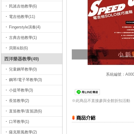
民謠吉他教學(6)
電吉他教學(11)
Fingerstyle演奏(4)
古典吉他教學(1)
貝斯&鼓(6)
西洋樂器教學(49)
兒童鋼琴教學(0)
系統編號：A0000
鋼琴/電子琴教學(3)
小提琴教學(3)
長笛教學(2)
※此商品不直接參與全館折扣活動
直笛教學/直笛譜(6)
口琴教學(1)
薩克斯風教學(2)