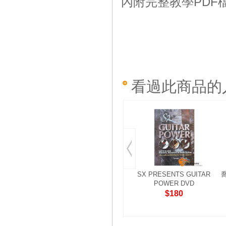
內附完整教學PDF
看過此商品的
SX PRESENTS GUITAR
POWER DVD
$180