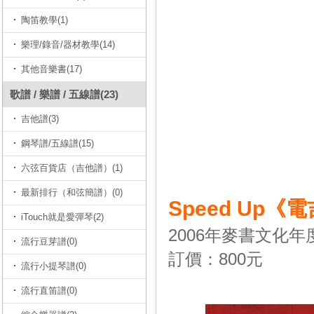
陶笛教學(1)
樂理/錄音/器材教學(14)
其他音樂書(17)
歌譜 / 樂譜 / 五線譜(23)
吉他譜(3)
鋼琴譜/五線譜(15)
六弦百貨店（吉他譜）(1)
最新排行（和弦簡譜）(0)
Speed Up
iTouch就是愛彈琴(2)
2006年麥書文化年
流行豆芽譜(0)
訂價：800元
流行小提琴譜(0)
流行直笛譜(0)