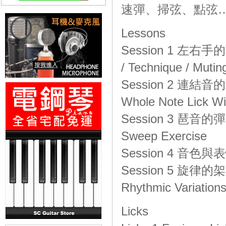
速彈、掃弦、點弦
Lessons
Session 1 左右手的彈奏P
/ Technique / Mutin
Session 2 連結音的彈奏T
Whole Note Lick Wi
Session 3 琶音的彈奏 
Sweep Exercise
Session 4 音色與表
Session 5 旋律的架構 S
Rhythmic Variations
Licks