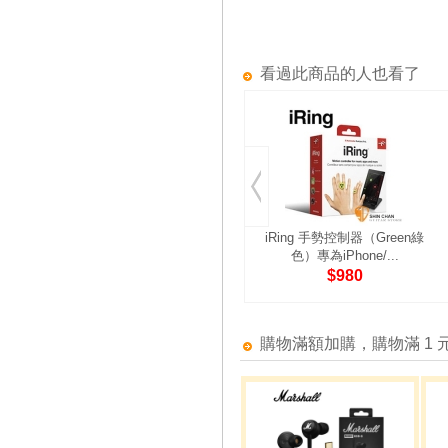
看過此商品的人也看了
iRing 手勢控制器（Green綠
色）專為iPhone/...
$980
購物滿額加購，購物滿 1