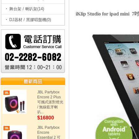
舞台架 / 喇叭架(14)
iKlip Studio for ipad 
DJ器材 / 黑膠唱盤機(0)
JBL Partybox
Encore 2 Plus
可攜式派對燈光
/ 無線藍牙喇
叭...
$16800
JBL Partybox
Encore
Essential 2 可