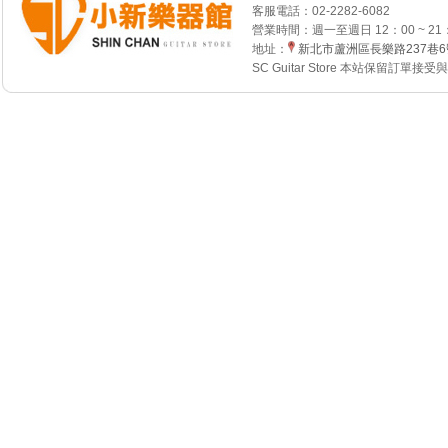
客服電話：
02-2282-6082
營業時間：週一至週日 12：00 ~ 21
地址：
新北市蘆洲區長樂路237巷
SC Guitar Store 本站保留訂單接