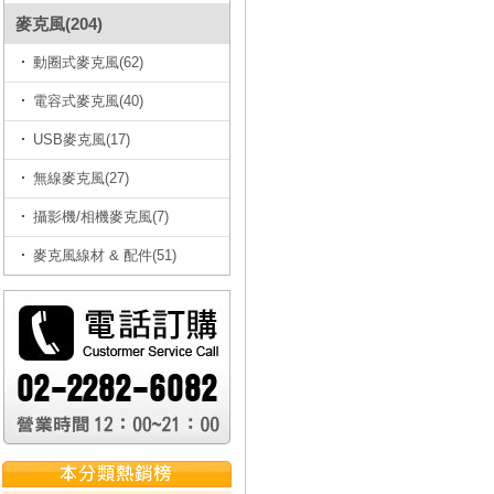
麥克風(204)
動圈式麥克風(62)
電容式麥克風(40)
USB麥克風(17)
無線麥克風(27)
攝影機/相機麥克風(7)
麥克風線材 & 配件(51)