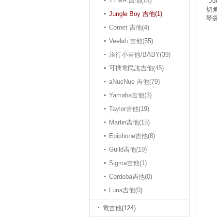
TYMA 吉他(14)
Ju
切角
Jungle Boy 吉他(1)
琴
Comet 吉他(4)
Veelah 吉他(55)
旅行小吉他/BABY(39)
可插電民謠吉他(45)
aNueNue 吉他(79)
Yamaha吉他(3)
Taylor吉他(19)
Martin吉他(15)
Epiphone吉他(8)
Guild吉他(19)
Sigma吉他(1)
Cordoba吉他(0)
Luna吉他(0)
電吉他(124)