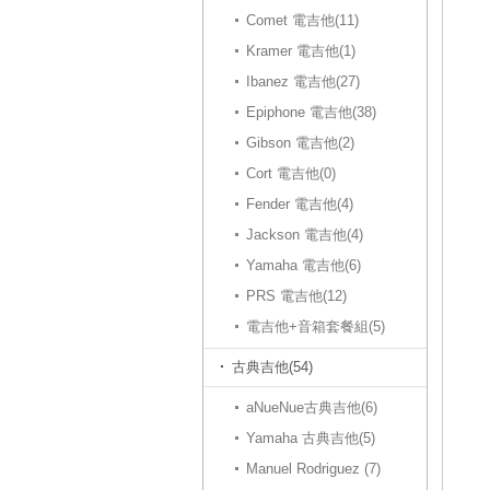
Comet 電吉他(11)
Kramer 電吉他(1)
Ibanez 電吉他(27)
Epiphone 電吉他(38)
Gibson 電吉他(2)
Cort 電吉他(0)
Fender 電吉他(4)
Jackson 電吉他(4)
Yamaha 電吉他(6)
PRS 電吉他(12)
電吉他+音箱套餐組(5)
古典吉他(54)
aNueNue古典吉他(6)
Yamaha 古典吉他(5)
Manuel Rodriguez (7)