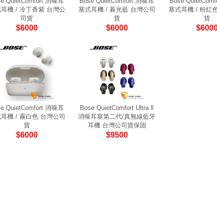
e QuietComfort 消噪耳
Bose QuietComfort 消噪耳
Bose QuietCom
耳機 / 冷丁香紫 台灣公
塞式耳機 / 暮光藍 台灣公司
塞式耳機 / 粉紅
司貨
貨
貨
$6000
$6000
$600
e QuietComfort 消噪耳
Bose QuietComfort Ultra ll
耳機 / 霧白色 台灣公司
消噪耳塞第二代/真無線藍牙
貨
耳機 台灣公司貨保固
$6000
$9500