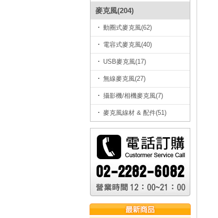
麥克風(204)
動圈式麥克風(62)
電容式麥克風(40)
USB麥克風(17)
無線麥克風(27)
攝影機/相機麥克風(7)
麥克風線材 & 配件(51)