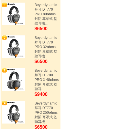
Beyerdynamic
拜耳 DT770
PRO 80ohms
封閉 耳罩式 監
聽耳機...
$6500
Beyerdynamic
拜耳 DT770
PRO 32ohms
封閉 耳罩式 監
聽耳機...
$6500
Beyerdynamic
拜耳 DT700
PRO X 48ohms
封閉 耳罩式 監
聽耳...
$9400
Beyerdynamic
拜耳 DT770
PRO 250ohms
封閉 耳罩式 監
聽耳機...
$6500