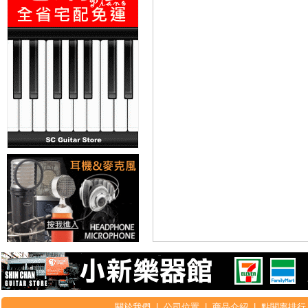
關於我們
|
公司位置
|
商品介紹
|
點閱率排行