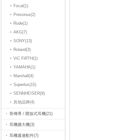
Focal(1)
Presonus(2)
Rode(1)
AKG(7)
SONY(13)
Roland(3)
ViC FiRTH(1)
YAMAHA(1)
Marshall(4)
Superlux(15)
SENNHEISER(9)
其他品牌(4)
骨傳導 / 開放式耳機(21)
耳機擴大機(3)
耳機週邊配件(7)