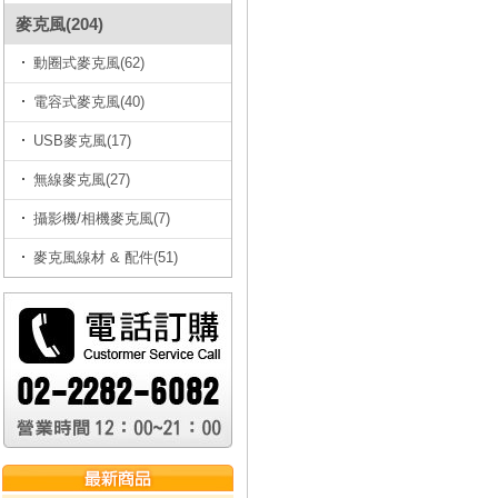
麥克風(204)
動圈式麥克風(62)
電容式麥克風(40)
USB麥克風(17)
無線麥克風(27)
攝影機/相機麥克風(7)
麥克風線材 & 配件(51)