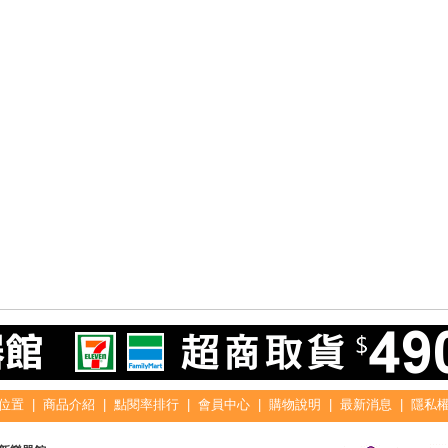
位置
|
商品介紹
|
點閱率排行
|
會員中心
|
購物說明
|
最新消息
|
隱私