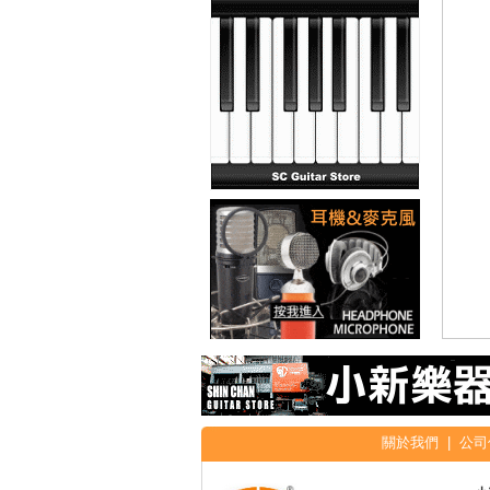
關於我們
|
公司