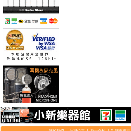
關於我們
|
公司位置
|
商品介紹
|
點閱率排行