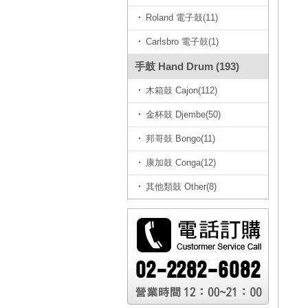
Roland 電子鼓(11)
Carlsbro 電子鼓(1)
手鼓 Hand Drum (193)
木箱鼓 Cajon(112)
金杯鼓 Djembe(50)
邦哥鼓 Bongo(11)
康加鼓 Conga(12)
其他類鼓 Other(8)