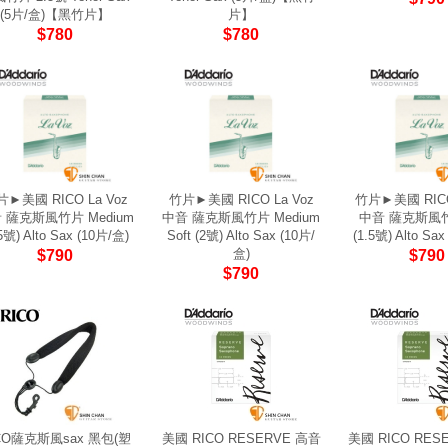
(5片/盒)【黑竹片】
片】
$780
$780
►美國 RICO La Voz
竹片►美國 RICO La Voz
竹片►美國 RICO
 薩克斯風竹片 Medium
中音 薩克斯風竹片 Medium
中音 薩克斯風竹片
.5號) Alto Sax (10片/盒)
Soft (2號) Alto Sax (10片/
(1.5號) Alto Sa
盒)
$790
$790
$790
CO薩克斯風sax 黑包(塑
美國 RICO RESERVE 高音
美國 RICO RES