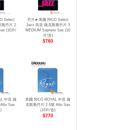
Select
竹片►美國 RICO Select
斯風竹片 2
Jazz 高音 薩克斯風竹片 3
ax (10片/
MEDIUM Soprano Sax (10
片/盒)
$760
AL 中音 薩
美國 RICO ROYAL 中音 薩
lto Sax
克斯風竹片 2.5號 Alto Sax
)
(10片/盒)
$770