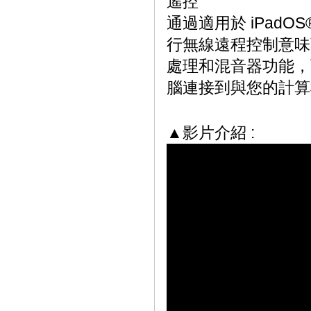
遙控
通過適用於 iPadOS®、
行無線遠程控制意味著您
處理和混音器功能，
腦連接到與您的計算
▲影片介紹 :