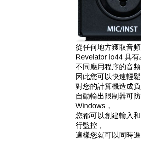
從任何地方獲取音頻
Revelator i
不同應用程序的音頻
因此您可以快速輕鬆地
對您的計算機造成負
自動輸出限制器可防止
Windows，
您都可以創建輸入和
行監控，
這樣您就可以同時進