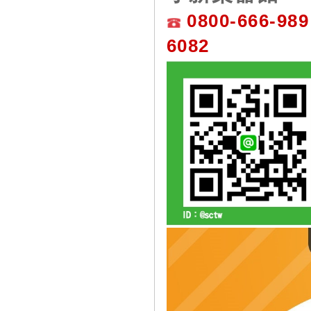
0800-666-989
6082