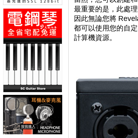
最重要的是，此處理髮生在
因此無論您將 Reve
都可以使用您的自定
計算機資源。