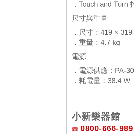
．Touch and Tur
尺寸與重量
．尺寸：419 × 319 
．重量：4.7 kg
電源
．電源供應：PA-30
．耗電量：38.4 W
小新樂器館
0800-666-989