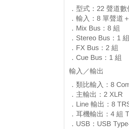
．型式：22 聲道
．輸入：8 單聲道＋4 立
．Mix Bus：8 組
．Stereo Bus：1 
．FX Bus：2 組
．Cue Bus：1 組
輸入／輸出
．類比輸入：8 Combo
．主輸出：2 XLR
．Line 輸出：8 TR
．耳機輸出：4 組 T
．USB：USB Type