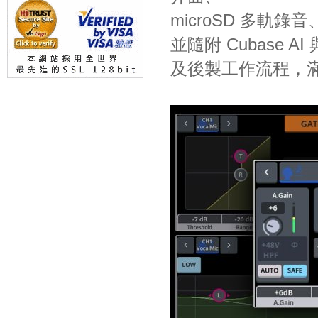
microSD 多軌錄音
並隨附 Cubase A
及後製工作流程，