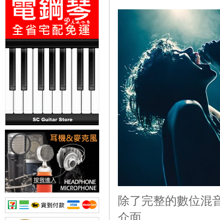
除了完整的數位混音功能
介面、