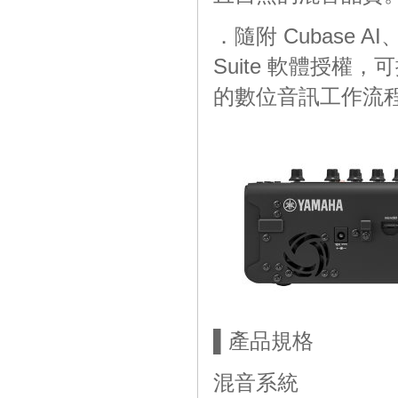
．隨附 Cubase AI、W
Suite 軟體授
的數位音訊工作流
▌產品規格
混音系統