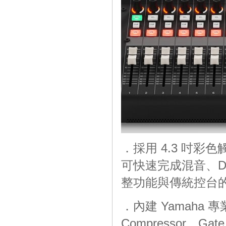
．採用 4.3 吋彩
可快速完成混音、D
整功能與傳統控台
．內建 Yamaha 
Compressor、Gate、