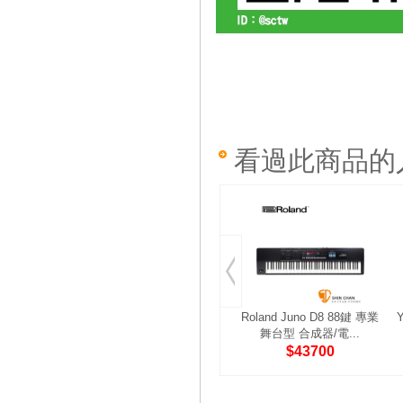
看過此商品的
Roland Juno D8 88鍵 專業
舞台型 合成器/電...
$43700