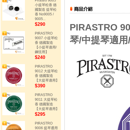
Pirastro 9005
小提琴松香 德
國製造 提琴松
香 No9005 /
9005...
$290
PIRASTRO
PIRASTRO
琴/中提琴適用
9007 小提琴松
香 德國製造
【小提琴適用/
鋼弦用】
$240
PIRASTRO
9012 大提琴松
香 德國製造
【大提琴適用】
$390
PIRASTRO
9011 大提琴松
香 德國製造
【大提琴適用】
$295
PIRASTRO
9006 提琴通用