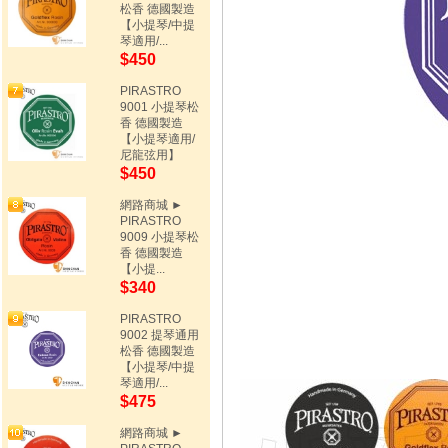
松香 德國製造
【小提琴/中提
琴適用/...
$450
PIRASTRO
9001 小提琴松
香 德國製造
【小提琴適用/
尼龍弦用】
$450
網路商城 ►
PIRASTRO
9009 小提琴松
香 德國製造
【小提...
$340
PIRASTRO
9002 提琴通用
松香 德國製造
【小提琴/中提
琴適用/...
$475
網路商城 ►