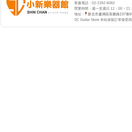
客服電話：
02-2282-6082
營業時間：週一至週日 12：00 ~ 21
地址：
新北市蘆洲區長樂路237巷
SC Guitar Store 本站保留訂單接