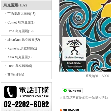
烏克麗麗(102)
可插電烏克麗麗(13)
Comet 烏克麗麗(1)
Uma 烏克麗麗(19)
aNueNue 烏克麗麗(62)
Kameha 烏克麗麗(1)
Kala 烏克麗麗(1)
Luna 烏克麗麗(0)
其他品牌(5)
系統編號：A00011
※此商品不直接參與全館折扣活動