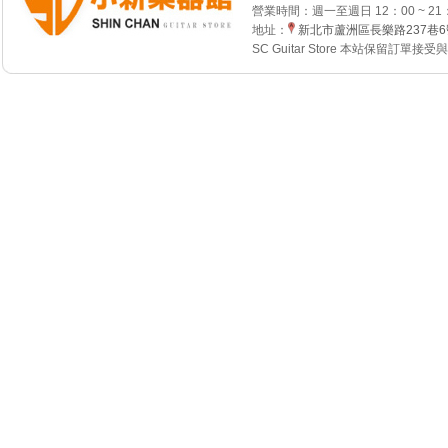
營業時間：週一至週日 12：00 ~ 21
地址：
新北市蘆洲區長樂路237巷
SC Guitar Store 本站保留訂單接