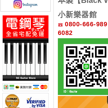
本製【Black W
小新樂器館
0800-666-989
6082