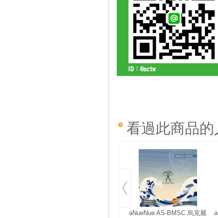
看過此商品的
aNueNue AS-BMSC 烏克麗