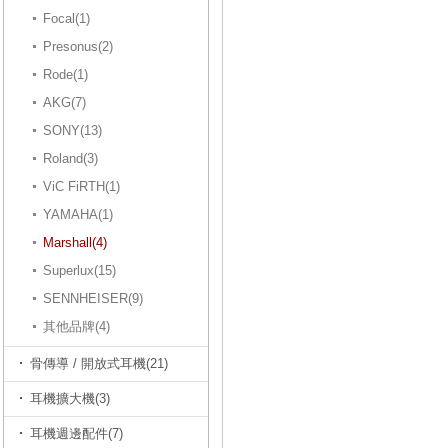
Focal(1)
Presonus(2)
Rode(1)
AKG(7)
SONY(13)
Roland(3)
ViC FiRTH(1)
YAMAHA(1)
Marshall(4)
Superlux(15)
SENNHEISER(9)
其他品牌(4)
骨傳導 / 開放式耳機(21)
耳機擴大機(3)
耳機週邊配件(7)