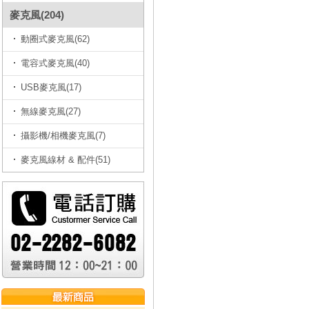
麥克風(204)
動圈式麥克風(62)
電容式麥克風(40)
USB麥克風(17)
無線麥克風(27)
攝影機/相機麥克風(7)
麥克風線材 & 配件(51)