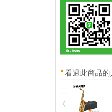
看過此商品的