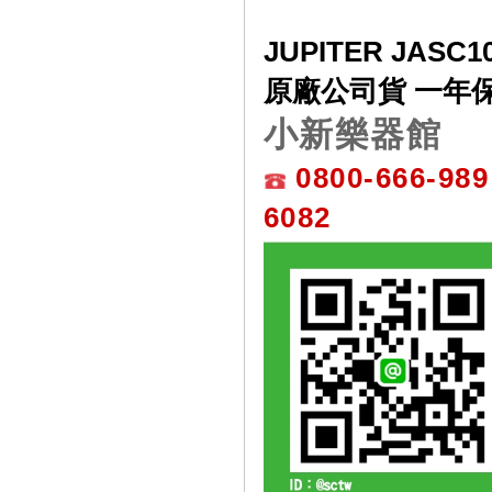
JUPITER JAS
原廠公司貨 一年
小新樂器館
0800-666-989
6082