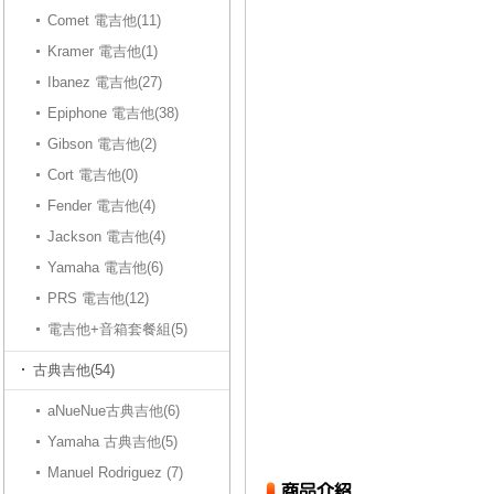
Comet 電吉他(11)
Kramer 電吉他(1)
Ibanez 電吉他(27)
Epiphone 電吉他(38)
Gibson 電吉他(2)
Cort 電吉他(0)
Fender 電吉他(4)
Jackson 電吉他(4)
Yamaha 電吉他(6)
PRS 電吉他(12)
電吉他+音箱套餐組(5)
古典吉他(54)
aNueNue古典吉他(6)
Yamaha 古典吉他(5)
Manuel Rodriguez (7)