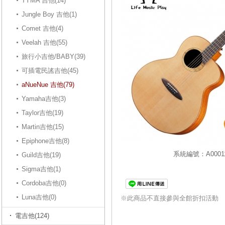
TYMA 吉他(14)
Jungle Boy 吉他(1)
Comet 吉他(4)
Veelah 吉他(55)
旅行小吉他/BABY(39)
可插電民謠吉他(45)
aNueNue 吉他(79)
Yamaha吉他(3)
Taylor吉他(19)
Martin吉他(15)
Epiphone吉他(8)
系統編號：A00011
Guild吉他(19)
Sigma吉他(1)
Cordoba吉他(0)
Luna吉他(0)
※此商品不直接參與全館折扣活動
電吉他(124)