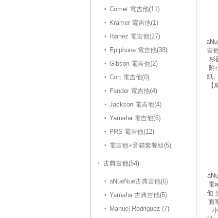
Comet 電吉他(11)
Kramer 電吉他(1)
Ibanez 電吉他(27)
aN
Epiphone 電吉他(38)
吉他
杉
Gibson 電吉他(2)
附
紙
Cort 電吉他(0)
【
Fender 電吉他(4)
Jackson 電吉他(4)
Yamaha 電吉他(6)
PRS 電吉他(12)
電吉他+音箱套餐組(5)
古典吉他(54)
aN
aNueNue古典吉他(6)
電a
他 
Yamaha 古典吉他(5)
面
Manuel Rodriguez (7)
小