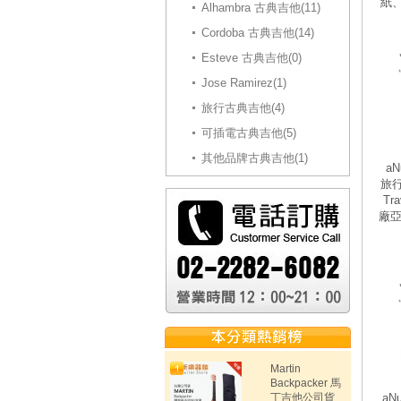
紙
Alhambra 古典吉他(11)
Cordoba 古典吉他(14)
Esteve 古典吉他(0)
Jose Ramirez(1)
旅行古典吉他(4)
可插電古典吉他(5)
其他品牌古典吉他(1)
aN
旅行
Tr
廠亞
Martin
Backpacker 馬
丁吉他公司貨
aN