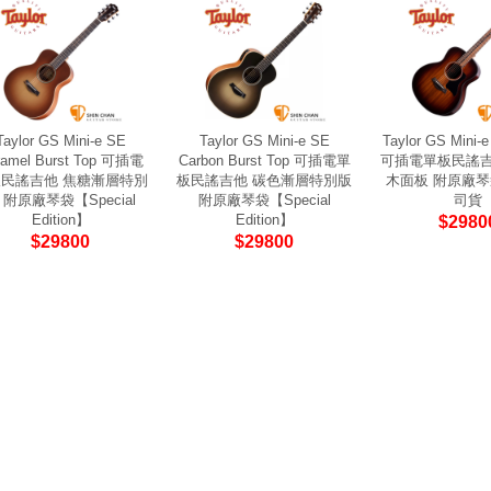
Taylor GS Mini-e SE
Taylor GS Mini-e SE
Taylor GS Mini-
ramel Burst Top 可插電
Carbon Burst Top 可插電單
可插電單板民謠吉
民謠吉他 焦糖漸層特別
板民謠吉他 碳色漸層特別版
木面板 附原廠琴
 附原廠琴袋【Special
附原廠琴袋【Special
司貨
Edition】
Edition】
$2980
$29800
$29800