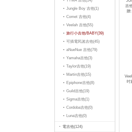
TYMA 吉他(14)
JU
吉他
Jungle Boy 吉他(1)
贈
Comet 吉他(4)
Veelah 吉他(55)
旅行小吉他/BABY(39)
可插電民謠吉他(45)
aNueNue 吉他(79)
Yamaha吉他(3)
Taylor吉他(19)
Martin吉他(15)
Vee
吋
Epiphone吉他(8)
Guild吉他(19)
Sigma吉他(1)
Cordoba吉他(0)
Luna吉他(0)
電吉他(124)