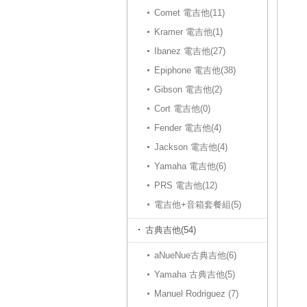
Comet 電吉他(11)
Kramer 電吉他(1)
Ibanez 電吉他(27)
Epiphone 電吉他(38)
Gibson 電吉他(2)
Cort 電吉他(0)
Fender 電吉他(4)
Jackson 電吉他(4)
Yamaha 電吉他(6)
PRS 電吉他(12)
電吉他+音箱套餐組(5)
古典吉他(54)
aNueNue古典吉他(6)
Yamaha 古典吉他(5)
Manuel Rodriguez (7)