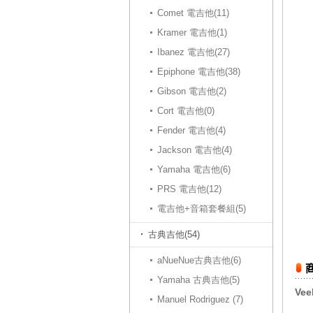
Comet 電吉他(11)
Kramer 電吉他(1)
Ibanez 電吉他(27)
Epiphone 電吉他(38)
Gibson 電吉他(2)
Cort 電吉他(0)
Fender 電吉他(4)
Jackson 電吉他(4)
Yamaha 電吉他(6)
PRS 電吉他(12)
電吉他+音箱套餐組(5)
古典吉他(54)
aNueNue古典吉他(6)
Yamaha 古典吉他(5)
Ve
Manuel Rodriguez (7)