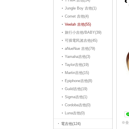
TYMA 吉他(14)
Jungle Boy 吉他(1)
Comet 吉他(4)
Veelah 吉他(55)
旅行小吉他/BABY(39)
可插電民謠吉他(45)
aNueNue 吉他(79)
Yamaha吉他(3)
Taylor吉他(19)
Martin吉他(15)
Epiphone吉他(8)
Guild吉他(19)
Sigma吉他(1)
Cordoba吉他(0)
Luna吉他(0)
※全
電吉他(124)