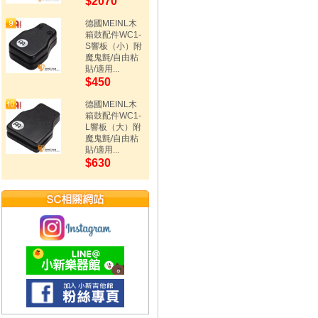
$2070
德國MEINL木
箱鼓配件WC1-
S響板（小）附
魔鬼氈/自由粘
貼/適用...
$450
德國MEINL木
箱鼓配件WC1-
L響板（大）附
魔鬼氈/自由粘
貼/適用...
$630