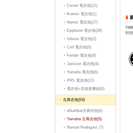
Comet 電吉他(11)
Kramer 電吉他(1)
Ibanez 電吉他(27)
YA
Epiphone 電吉他(38)
附贈
Gibson 電吉他(2)
Cort 電吉他(0)
Fender 電吉他(4)
Jackson 電吉他(4)
Yamaha 電吉他(6)
PRS 電吉他(12)
電吉他+音箱套餐組(5)
古典吉他(54)
aNueNue古典吉他(6)
Yamaha 古典吉他(5)
Manuel Rodriguez (7)