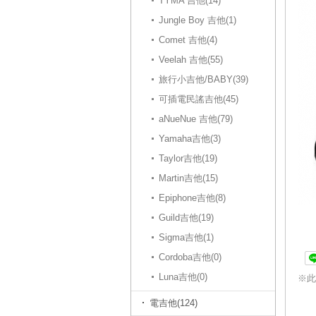
TYMA 吉他(14)
Jungle Boy 吉他(1)
Comet 吉他(4)
Veelah 吉他(55)
旅行小吉他/BABY(39)
可插電民謠吉他(45)
aNueNue 吉他(79)
Yamaha吉他(3)
Taylor吉他(19)
Martin吉他(15)
Epiphone吉他(8)
Guild吉他(19)
Sigma吉他(1)
Cordoba吉他(0)
Luna吉他(0)
※此
電吉他(124)