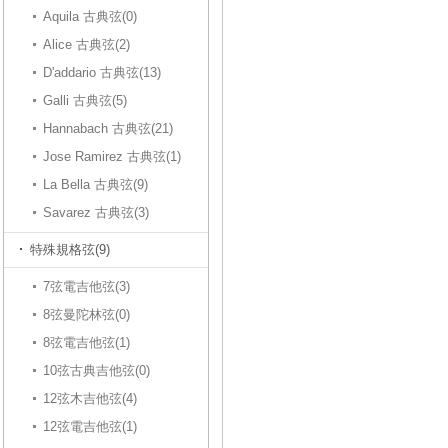
Aquila 古典弦(0)
Alice 古典弦(2)
D'addario 古典弦(13)
Galli 古典弦(5)
Hannabach 古典弦(21)
Jose Ramirez 古典弦(1)
La Bella 古典弦(9)
Savarez 古典弦(3)
特殊規格弦(9)
7弦電吉他弦(3)
8弦曼陀林弦(0)
8弦電吉他弦(1)
10弦古典吉他弦(0)
12弦木吉他弦(4)
12弦電吉他弦(1)