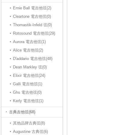
Ernie Ball 電吉他弦(2)
Cleartone 電吉他弦(0)
Thomastik-Infeld 弦(0)
Rotosound 電吉他弦(29)
Aurora 電吉他弦(1)
Alice 電吉他弦(2)
D'addario 電吉他弦(48)
Dean Markley 弦(0)
Elixir 電吉他弦(24)
Galli 電吉他弦(1)
Ghs 電吉他弦(0)
Kerly 電吉他弦(1)
古典吉他弦(68)
其他品牌古典弦(8)
Augustine 古典弦(6)