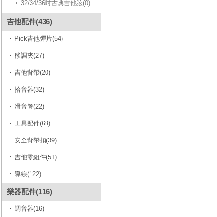
32/34/36吋古典吉他弦(0)
吉他配件(436)
Pick吉他彈片(54)
移調夾(27)
吉他背帶(20)
拾音器(32)
滑音管(22)
工具配件(69)
安全背帶扣(39)
吉他零組件(51)
導線(122)
樂器配件(116)
調音器(16)