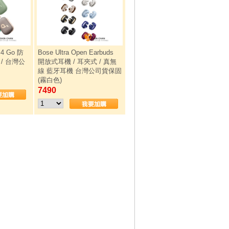
 4 Go 防
Bose Ultra Open Earbuds
/ 台灣公
開放式耳機 / 耳夾式 / 真無
線 藍牙耳機 台灣公司貨保固
(霧白色)
7490