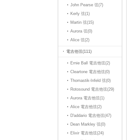
John Pearse 弦(7)
Kerly 弦(1)
Martin 弦(15)
Aurora 弦(0)
Alice 弦(2)
電吉他弦(111)
Ernie Ball 電吉他弦(2)
Cleartone 電吉他弦(0)
Thomastik-Infeld 弦(0)
Rotosound 電吉他弦(29)
Aurora 電吉他弦(1)
Alice 電吉他弦(2)
D'addario 電吉他弦(47)
Dean Markley 弦(0)
Elixir 電吉他弦(24)