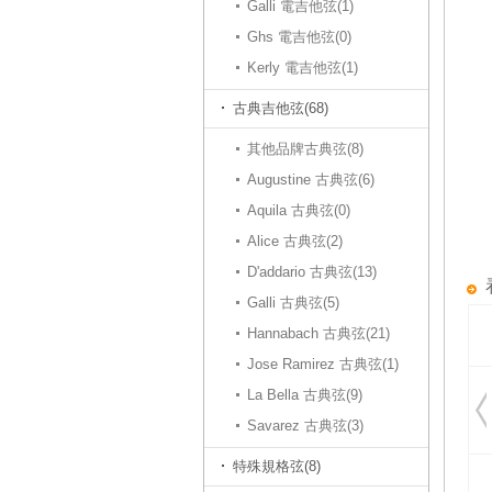
Galli 電吉他弦(1)
Ghs 電吉他弦(0)
Kerly 電吉他弦(1)
古典吉他弦(68)
其他品牌古典弦(8)
Augustine 古典弦(6)
Aquila 古典弦(0)
Alice 古典弦(2)
D'addario 古典弦(13)
Galli 古典弦(5)
Hannabach 古典弦(21)
Jose Ramirez 古典弦(1)
La Bella 古典弦(9)
Savarez 古典弦(3)
特殊規格弦(8)