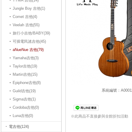
TYMA 吉他(14)
Jungle Boy 吉他(1)
Comet 吉他(4)
Veelah 吉他(55)
旅行小吉他/BABY(39)
可插電民謠吉他(45)
aNueNue 吉他(79)
Yamaha吉他(3)
Taylor吉他(19)
Martin吉他(15)
Epiphone吉他(8)
系統編號：A00011
Guild吉他(19)
Sigma吉他(1)
Cordoba吉他(0)
Luna吉他(0)
※此商品不直接參與全館折扣活動
電吉他(124)