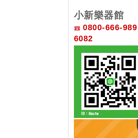
小新樂器館
0800-666-989
6082