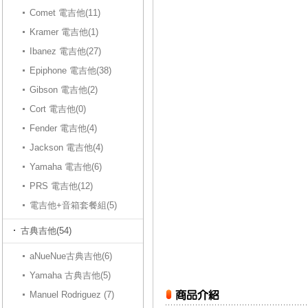
Comet 電吉他(11)
Kramer 電吉他(1)
Ibanez 電吉他(27)
Epiphone 電吉他(38)
Gibson 電吉他(2)
Cort 電吉他(0)
Fender 電吉他(4)
Jackson 電吉他(4)
Yamaha 電吉他(6)
PRS 電吉他(12)
電吉他+音箱套餐組(5)
古典吉他(54)
aNueNue古典吉他(6)
Yamaha 古典吉他(5)
Manuel Rodriguez (7)