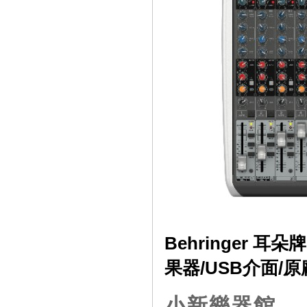
Behringer 耳
果器/USB介面/
小新樂器館