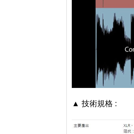
▲ 技術規格 :