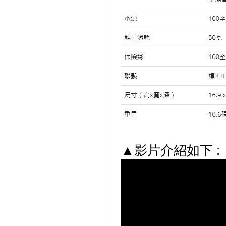
▲影片介紹如下 :