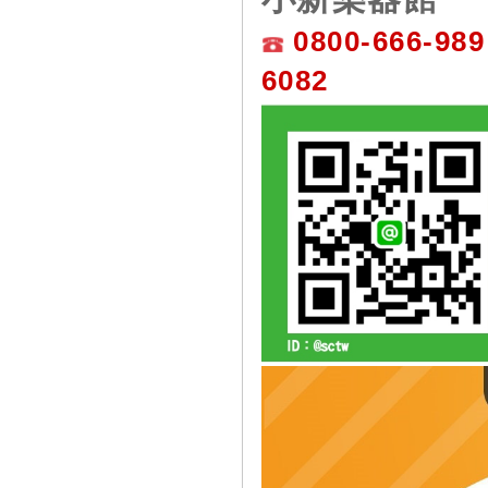
0800-666-989
6082