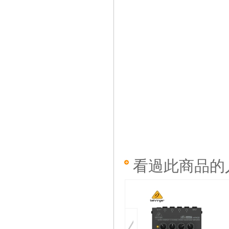
看過此商品的