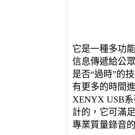
它是一種多功
信息傳遞給公
是否“過時”的
有更多的時間
XENYX U
計的，它可滿
專業質量錄音