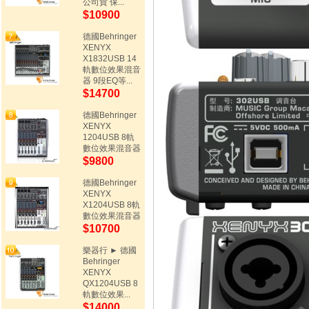
公司貨 保...
$10900
德國Behringer
XENYX
X1832USB 14
軌數位效果混音
器 9段EQ等...
$14700
德國Behringer
XENYX
1204USB 8軌
數位效果混音器
$9800
德國Behringer
XENYX
X1204USB 8軌
數位效果混音器
$10700
樂器行 ► 德國
Behringer
XENYX
QX1204USB 8
軌數位效果...
$14000