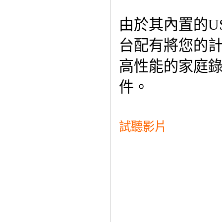
由於其內置的US
台配有將您的
高性能的家庭
件。
試聽影片