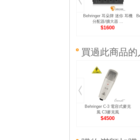
Behringer 耳朵牌 迷你 耳機
B
分配器/擴大器 ...
$1600
買過此商品的
Behringer C-3 電容式麥克
風 C3麥克風
$4500