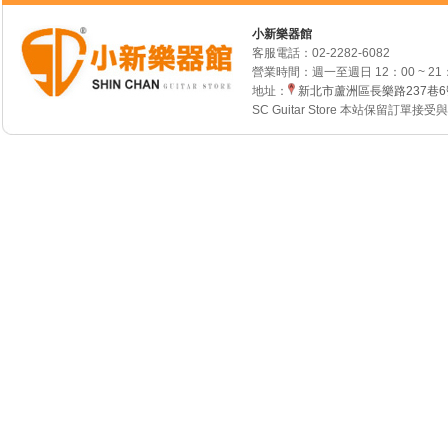
小新樂器館
客服電話：
02-2282-6082
營業時間：週一至週日 12：00 ~ 21
地址：
新北市蘆洲區長樂路237巷
SC Guitar Store 本站保留訂單接