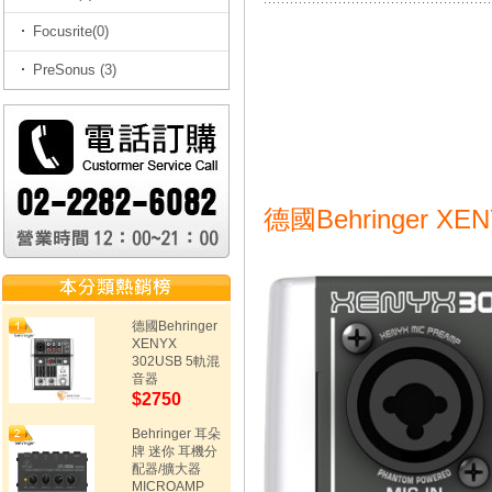
Focusrite(0)
PreSonus (3)
德國Behringer X
德國Behringer
XENYX
302USB 5軌混
音器
$2750
Behringer 耳朵
牌 迷你 耳機分
配器/擴大器
MICROAMP