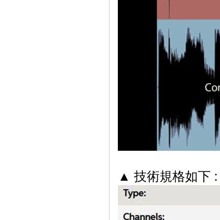
▲ 技術規格如下 :