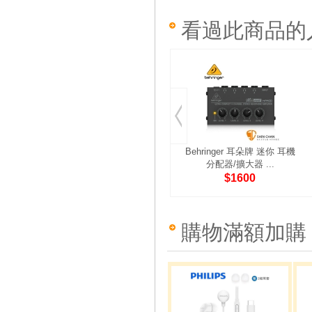
看過此商品的
Behringer 耳朵牌 迷你 耳機
分配器/擴大器 ...
$1600
購物滿額加購