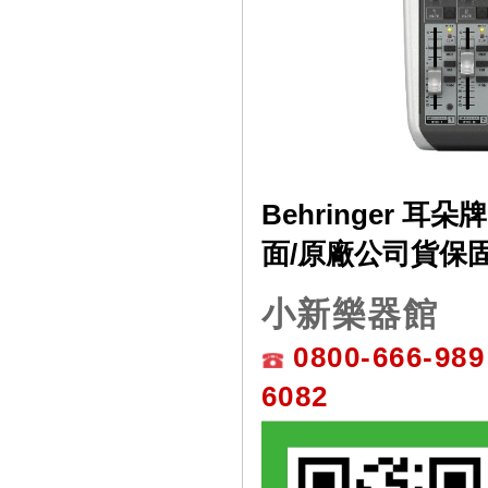
Behringer 耳朵
面/原廠公司貨保
小新樂器館
0800-666-989
6082