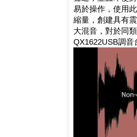
易於操作，使用此
縮量，創建具有
震
大混音，對於同類
QX1622USB調音