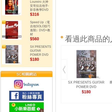
Loureiro 火神
安哥拉吉他手-
影音教學DVD
$316
Speed Up（電
吉他SOLO技巧
進階）DVD+教
材
看過此商品的
$560
SX PRESENTS
GUITAR
POWER DVD
$180
SX PRESENTS GUITAR
POWER DVD
$180