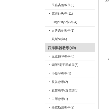
SX
民謠吉他教學(6)
電吉他教學(11)
Fingerstyle演奏(4)
古典吉他教學(1)
貝斯&鼓(6)
西洋樂器教學(49)
兒童鋼琴教學(0)
鋼琴/電子琴教學(3)
小提琴教學(3)
長笛教學(2)
直笛教學/直笛譜(6)
口琴教學(1)
薩克斯風教學(2)